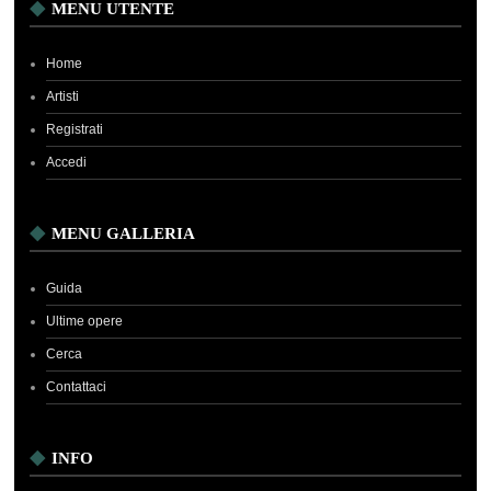
MENU UTENTE
Home
Artisti
Registrati
Accedi
MENU GALLERIA
Guida
Ultime opere
Cerca
Contattaci
INFO