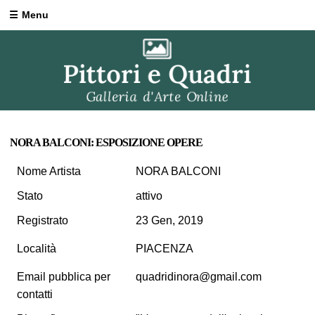
Menu
NORA BALCONI: ESPOSIZIONE OPERE
Nome Artista
NORA BALCONI
Stato
attivo
Registrato
23 Gen, 2019
Località
PIACENZA
Email pubblica per
quadridinora@gmail.com
contatti