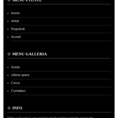
MENU UTENTE
Home
Artisti
Registrati
Accedi
MENU GALLERIA
Guida
Ultime opere
Cerca
Contattaci
INFO