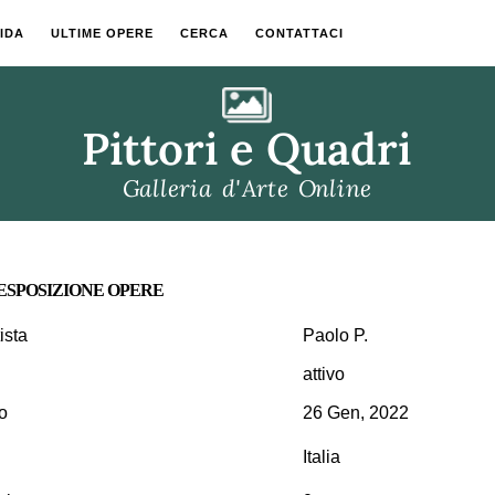
IDA
ULTIME OPERE
CERCA
CONTATTACI
 ESPOSIZIONE OPERE
ista
Paolo P.
attivo
o
26 Gen, 2022
Italia