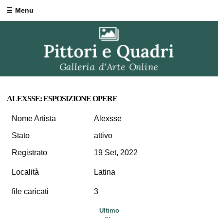
Menu
ALEXSSE: ESPOSIZIONE OPERE
Nome Artista
Alexsse
Stato
attivo
Registrato
19 Set, 2022
Località
Latina
file caricati
3
Ultimo