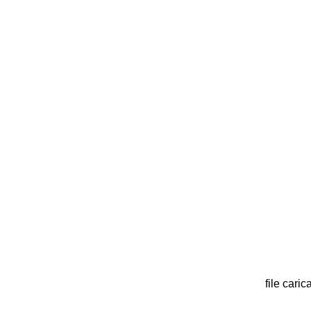
file carica