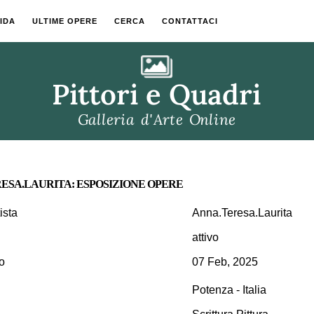
IDA
ULTIME OPERE
CERCA
CONTATTACI
ESA.LAURITA: ESPOSIZIONE OPERE
ista
Anna.Teresa.Laurita
attivo
o
07 Feb, 2025
Potenza - Italia