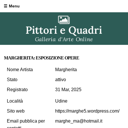
Menu
MARGHERITA: ESPOSIZIONE OPERE
Nome Artista
Margherita
Stato
attivo
Registrato
31 Mar, 2025
Località
Udine
Sito web
https://marghe5.wordpress.com/
Email pubblica per
marghe_ma@hotmail.it