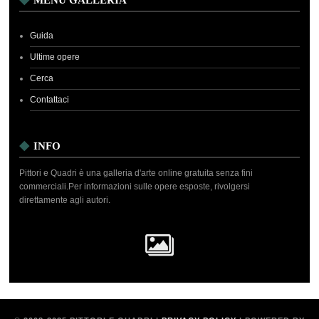
MENU GALLERIA
Guida
Ultime opere
Cerca
Contattaci
INFO
Pittori e Quadri è una galleria d'arte online gratuita senza fini
commerciali.Per informazioni sulle opere esposte, rivolgersi
direttamente agli autori.