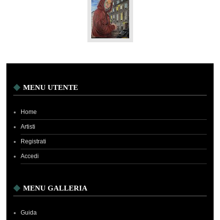
MENU UTENTE
Home
Artisti
Registrati
Accedi
MENU GALLERIA
Guida