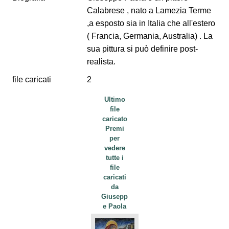
Calabrese , nato a Lamezia Terme
,a esposto sia in Italia che all'estero
( Francia, Germania, Australia) . La
sua pittura si può definire post-
realista.
file caricati
2
Ultimo
file
caricato
Premi
per
vedere
tutte i
file
caricati
da
Giusepp
e Paola